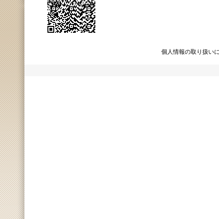
個人情報の取り扱い