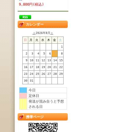
9,800円(税込)
カレンダー
＜
2026年8月
＞
日
月
火
水
木
金
土
1
2
3
4
5
6
7
8
9
10
11
12
13
14
15
16
17
18
19
20
21
22
23
24
25
26
27
28
29
30
31
今日
定休日
発送が混み合うと予想
される日
携帯ページ