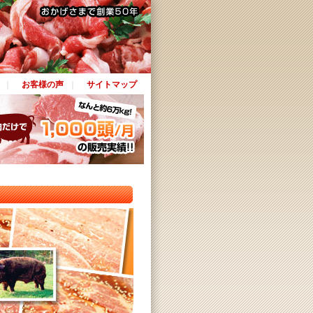
｜
お客様の声
｜
サイトマップ