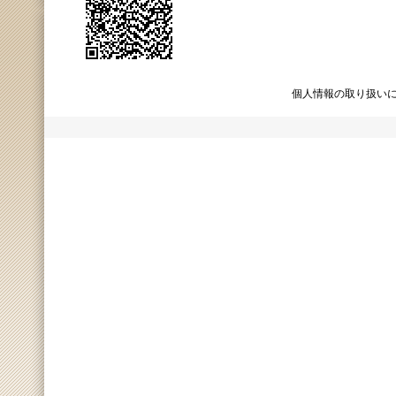
個人情報の取り扱い