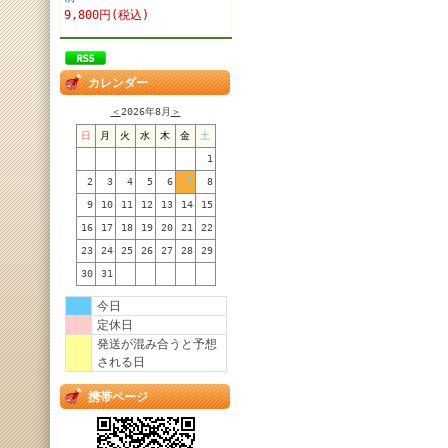
9,800円(税込)
カレンダー
＜
2026年8月
＞
日
月
火
水
木
金
土
1
2
3
4
5
6
7
8
9
10
11
12
13
14
15
16
17
18
19
20
21
22
23
24
25
26
27
28
29
30
31
今日
定休日
発送が混み合うと予想
される日
携帯ページ