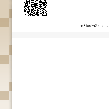
個人情報の取り扱い