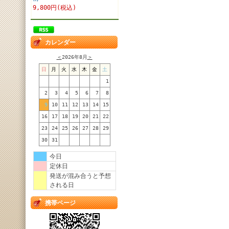
9,800円(税込)
カレンダー
＜
2026年8月
＞
日
月
火
水
木
金
土
1
2
3
4
5
6
7
8
9
10
11
12
13
14
15
16
17
18
19
20
21
22
23
24
25
26
27
28
29
30
31
今日
定休日
発送が混み合うと予想
される日
携帯ページ