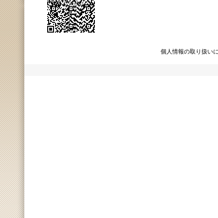
個人情報の取り扱い