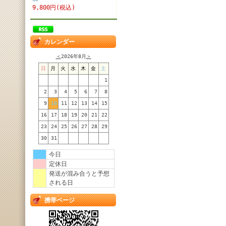
9,800円(税込)
カレンダー
＜
2026年8月
＞
日
月
火
水
木
金
土
1
2
3
4
5
6
7
8
9
10
11
12
13
14
15
16
17
18
19
20
21
22
23
24
25
26
27
28
29
30
31
今日
定休日
発送が混み合うと予想
される日
携帯ページ