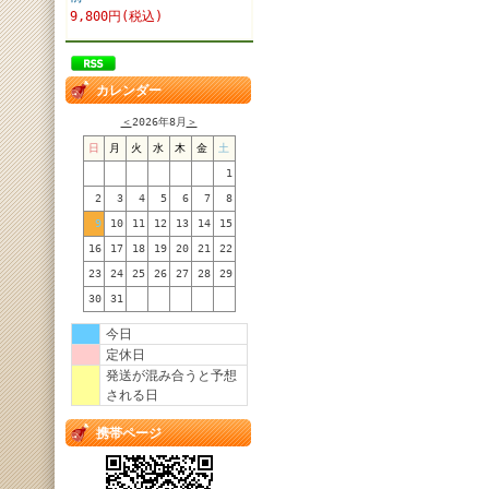
9,800円(税込)
カレンダー
＜
2026年8月
＞
日
月
火
水
木
金
土
1
2
3
4
5
6
7
8
9
10
11
12
13
14
15
16
17
18
19
20
21
22
23
24
25
26
27
28
29
30
31
今日
定休日
発送が混み合うと予想
される日
携帯ページ