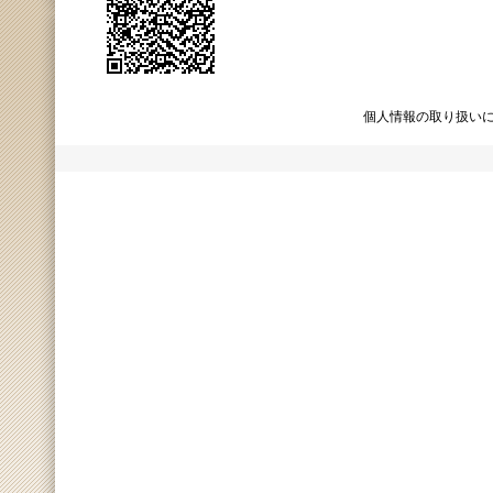
個人情報の取り扱い